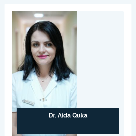
Dr. Aida Quka