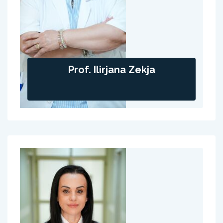
Prof. Ilirjana Zekja