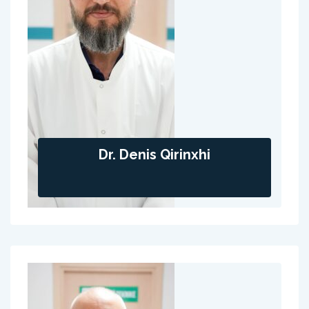
Dr. Denis Qirinxhi