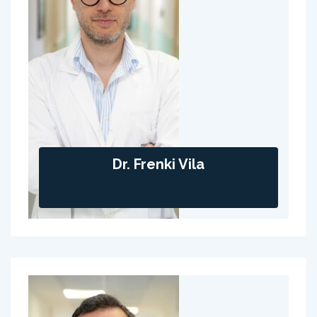
Dr. Frenki Vila