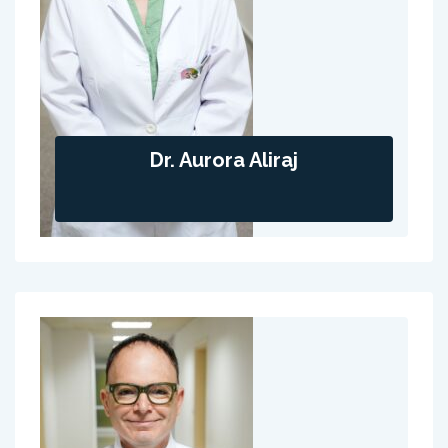
Dr. Aurora Aliraj