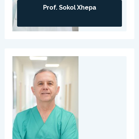
Prof. Sokol Xhepa