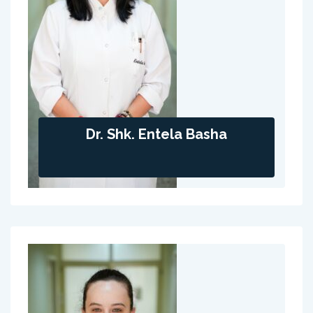
Dr. Shk. Entela Basha