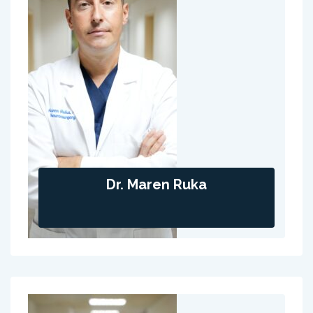
Dr. Maren Ruka