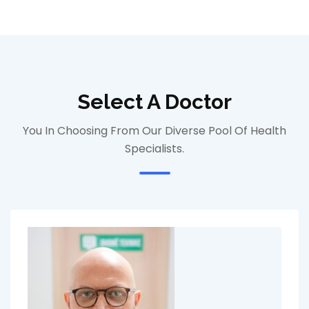
Select A Doctor
You In Choosing From Our Diverse Pool Of Health
Specialists.