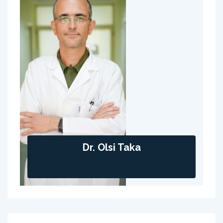
Dr. Olsi Taka