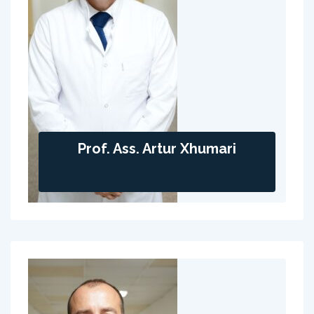
Prof. Ass. Artur Xhumari