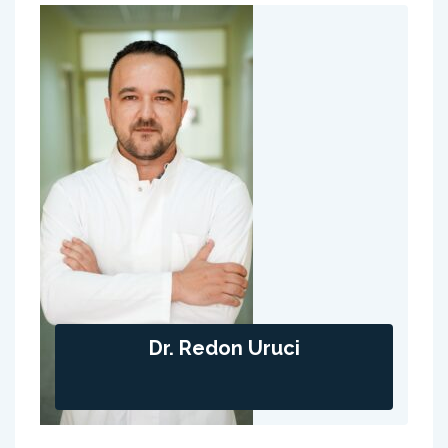
Dr. Redon Uruci