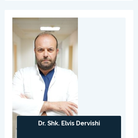
Dr. Shk. Elvis Dervishi