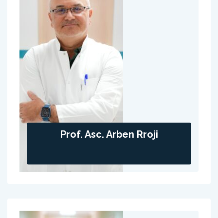
Prof. Asc. Arben Rroji