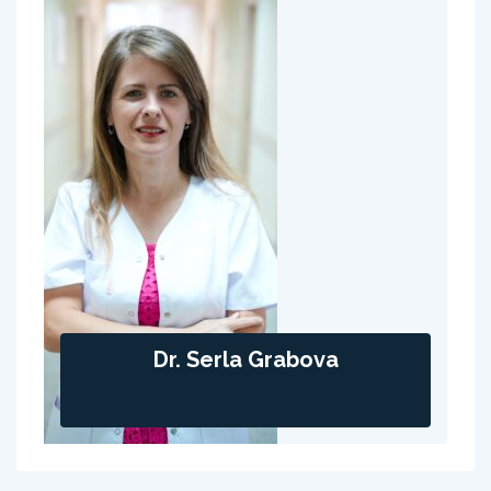
Dr. Serla Grabova