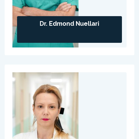
Dr. Edmond Nuellari