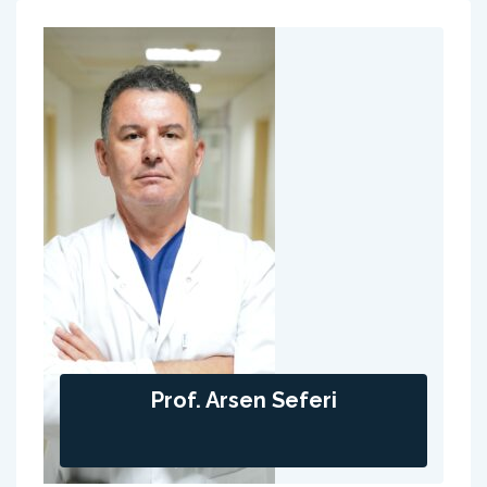
Prof. Arsen Seferi