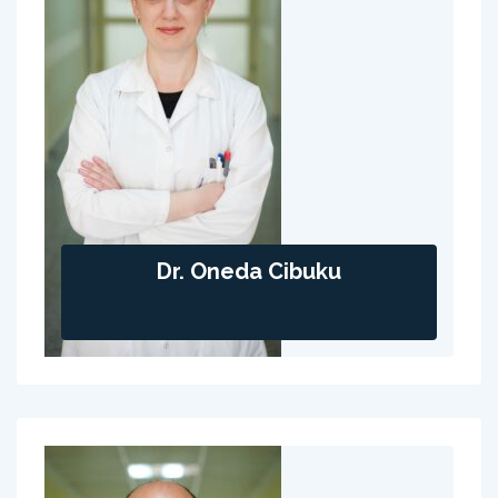
Dr. Oneda Cibuku