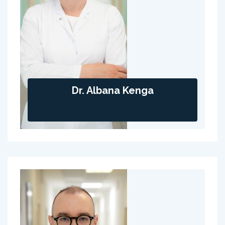
Dr. Albana Kenga