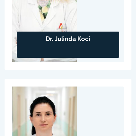
Dr. Julinda Koci