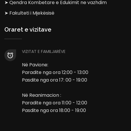
➤ Qendra Kombetare e Edukimit ne vazhdim
➤ Fakulteti i Mjekësisë
Oraret e vizitave
VIZITAT E FAMILJARËVE
Në Pavione:
Paradite nga ora 12:00 - 13:00
Pasdite nga ora 17: 00 - 19:00
Në Reanimacion :
Paradite nga ora 11:00 - 12:00
Pasdite nga ora 18:00 - 19:00