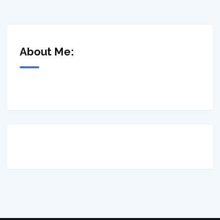
About Me: