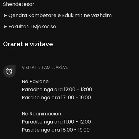
Shendetesor
➤ Qendra Kombetare e Edukimit ne vazhdim
➤ Fakulteti i Mjekësisë
Oraret e vizitave
VIZITAT E FAMILJARËVE
Në Pavione:
Paradite nga ora 12:00 - 13:00
Pasdite nga ora 17: 00 - 19:00
Në Reanimacion :
Paradite nga ora 11:00 - 12:00
Pasdite nga ora 18:00 - 19:00