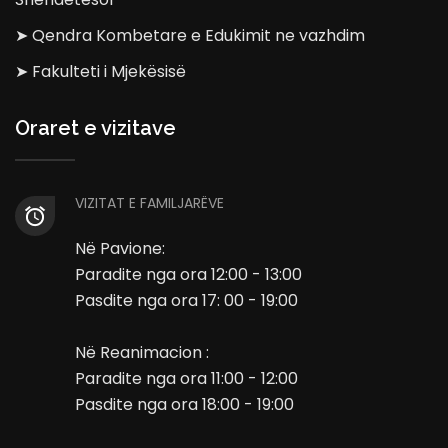
➤ Qendra Kombetare e Edukimit ne vazhdim
➤ Fakulteti i Mjekësisë
Oraret e vizitave
VIZITAT E FAMILJARËVE
Në Pavione:
Paradite nga ora 12:00 - 13:00
Pasdite nga ora 17: 00 - 19:00
Në Reanimacion :
Paradite nga ora 11:00 - 12:00
Pasdite nga ora 18:00 - 19:00