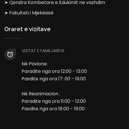
➤ Qendra Kombetare e Edukimit ne vazhdim
➤ Fakulteti i Mjekësisë
Oraret e vizitave
VIZITAT E FAMILJARËVE
Në Pavione:
Paradite nga ora 12:00 - 13:00
Pasdite nga ora 17: 00 - 19:00
Në Reanimacion :
Paradite nga ora 11:00 - 12:00
Pasdite nga ora 18:00 - 19:00