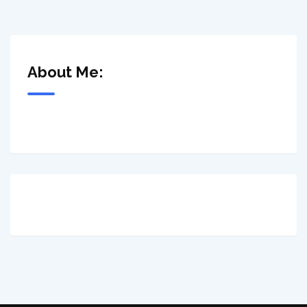
About Me: