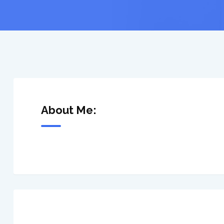
About Me: