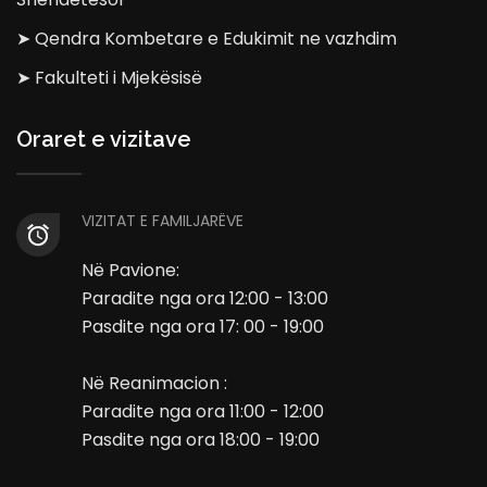
➤ Qendra Kombetare e Edukimit ne vazhdim
➤ Fakulteti i Mjekësisë
Oraret e vizitave
VIZITAT E FAMILJARËVE
Në Pavione:
Paradite nga ora 12:00 - 13:00
Pasdite nga ora 17: 00 - 19:00
Në Reanimacion :
Paradite nga ora 11:00 - 12:00
Pasdite nga ora 18:00 - 19:00