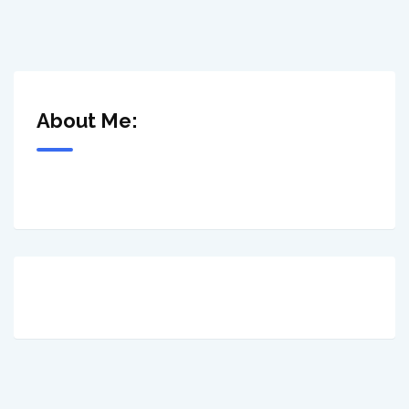
About Me: