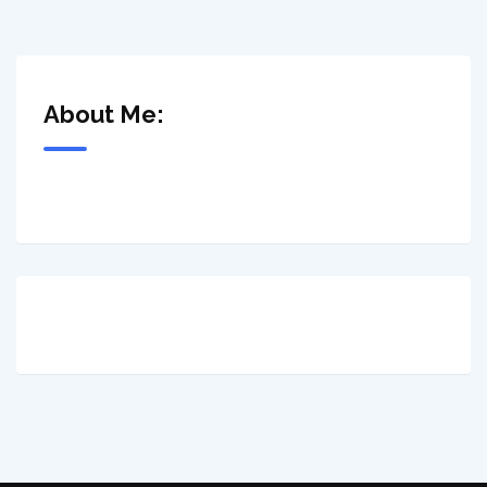
About Me: