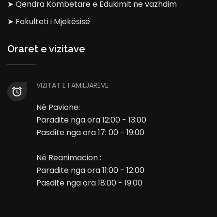
➤ Qendra Kombetare e Edukimit ne vazhdim
➤ Fakulteti i Mjekësisë
Oraret e vizitave
VIZITAT E FAMILJARËVE
Në Pavione:
Paradite nga ora 12:00 - 13:00
Pasdite nga ora 17: 00 - 19:00
Në Reanimacion :
Paradite nga ora 11:00 - 12:00
Pasdite nga ora 18:00 - 19:00