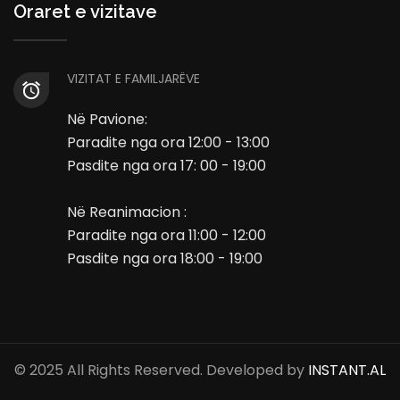
Oraret e vizitave
VIZITAT E FAMILJARËVE
Në Pavione:
Paradite nga ora 12:00 - 13:00
Pasdite nga ora 17: 00 - 19:00
Në Reanimacion :
Paradite nga ora 11:00 - 12:00
Pasdite nga ora 18:00 - 19:00
© 2025 All Rights Reserved. Developed by
INSTANT.AL