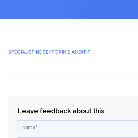
SPECIALIST NË SEKTORIN E AUDITIT
Leave feedback about this