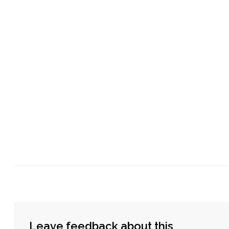
Leave feedback about this