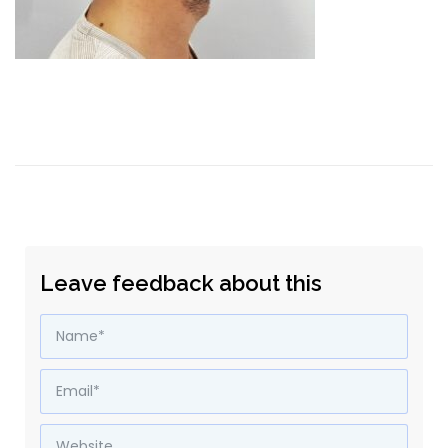
Leave feedback about this