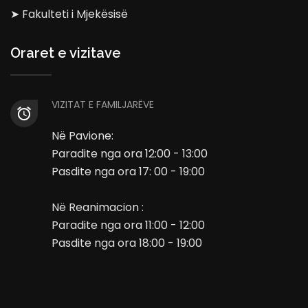
➤ Fakulteti i Mjekësisë
Oraret e vizitave
VIZITAT E FAMILJARËVE
Në Pavione:
Paradite nga ora 12:00 - 13:00
Pasdite nga ora 17: 00 - 19:00
Në Reanimacion :
Paradite nga ora 11:00 - 12:00
Pasdite nga ora 18:00 - 19:00