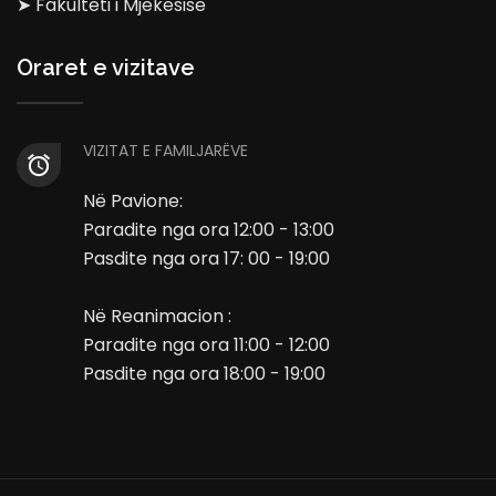
➤ Fakulteti i Mjekësisë
Oraret e vizitave
VIZITAT E FAMILJARËVE
Në Pavione:
Paradite nga ora 12:00 - 13:00
Pasdite nga ora 17: 00 - 19:00
Në Reanimacion :
Paradite nga ora 11:00 - 12:00
Pasdite nga ora 18:00 - 19:00