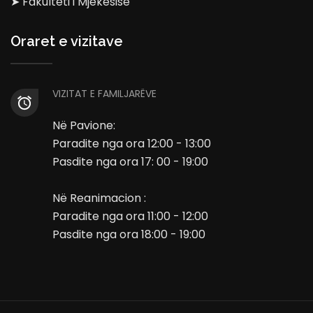
➤ Fakulteti i Mjekësisë
Oraret e vizitave
VIZITAT E FAMILJARËVE
Në Pavione:
Paradite nga ora 12:00 - 13:00
Pasdite nga ora 17: 00 - 19:00
Në Reanimacion :
Paradite nga ora 11:00 - 12:00
Pasdite nga ora 18:00 - 19:00