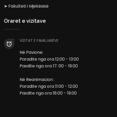
➤ Fakulteti i Mjekësisë
Oraret e vizitave
VIZITAT E FAMILJARËVE
Në Pavione:
Paradite nga ora 12:00 - 13:00
Pasdite nga ora 17: 00 - 19:00
Në Reanimacion :
Paradite nga ora 11:00 - 12:00
Pasdite nga ora 18:00 - 19:00