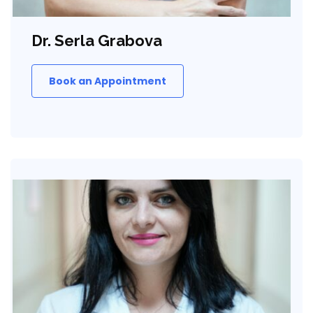
Dr. Serla Grabova
Book an Appointment