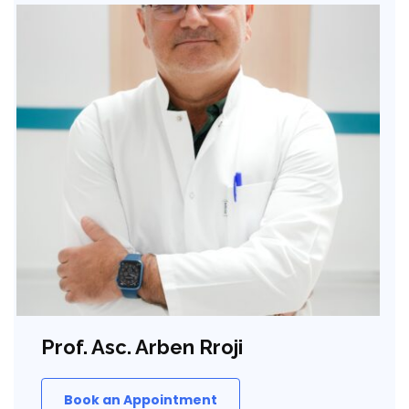
Prof. Asc. Arben Rroji
Book an Appointment