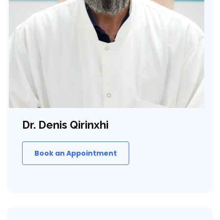
Dr. Denis Qirinxhi
Book an Appointment