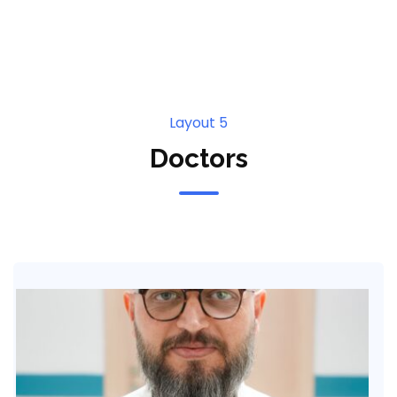
Layout 5
Doctors