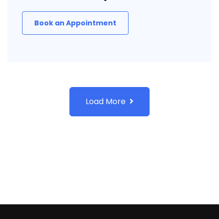
Book an Appointment
Load More