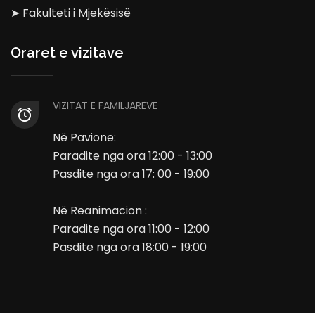
➤ Fakulteti i Mjekësisë
Oraret e vizitave
VIZITAT E FAMILJARËVE
Në Pavione:
Paradite nga ora 12:00 - 13:00
Pasdite nga ora 17: 00 - 19:00
Në Reanimacion :
Paradite nga ora 11:00 - 12:00
Pasdite nga ora 18:00 - 19:00