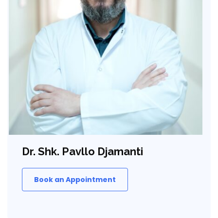
Dr. Shk. Pavllo Djamanti
Book an Appointment