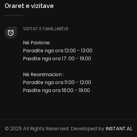
Oraret e vizitave
VIZITAT E FAMILJARËVE
Në Pavione:
Paradite nga ora 12:00 - 13:00
Pasdite nga ora 17: 00 - 19:00
Në Reanimacion :
Paradite nga ora 11:00 - 12:00
Pasdite nga ora 18:00 - 19:00
© 2025 All Rights Reserved. Developed by
INSTANT.AL