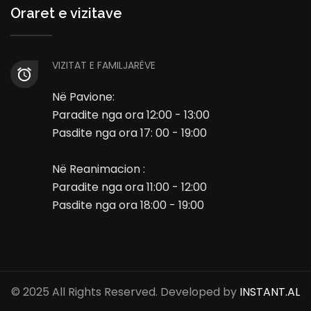
Oraret e vizitave
VIZITAT E FAMILJARËVE
Në Pavione:
Paradite nga ora 12:00 - 13:00
Pasdite nga ora 17: 00 - 19:00
Në Reanimacion :
Paradite nga ora 11:00 - 12:00
Pasdite nga ora 18:00 - 19:00
© 2025 All Rights Reserved. Developed by
INSTANT.AL