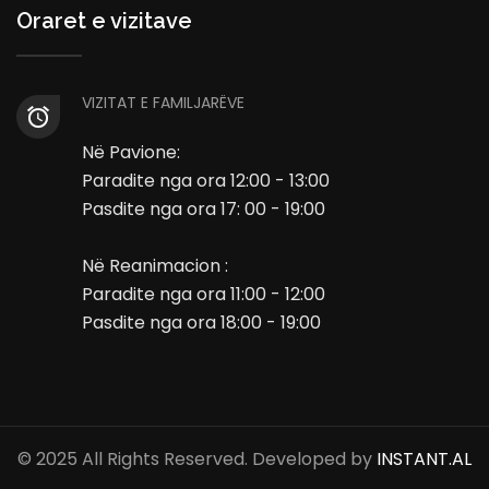
Oraret e vizitave
VIZITAT E FAMILJARËVE
Në Pavione:
Paradite nga ora 12:00 - 13:00
Pasdite nga ora 17: 00 - 19:00
Në Reanimacion :
Paradite nga ora 11:00 - 12:00
Pasdite nga ora 18:00 - 19:00
© 2025 All Rights Reserved. Developed by
INSTANT.AL