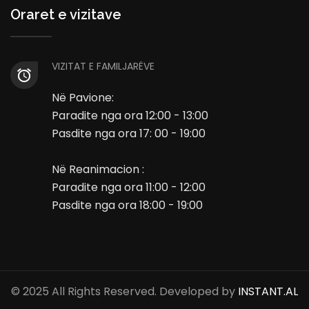
Oraret e vizitave
VIZITAT E FAMILJARËVE
Në Pavione:
Paradite nga ora 12:00 - 13:00
Pasdite nga ora 17: 00 - 19:00
Në Reanimacion :
Paradite nga ora 11:00 - 12:00
Pasdite nga ora 18:00 - 19:00
© 2025 All Rights Reserved. Developed by
INSTANT.AL