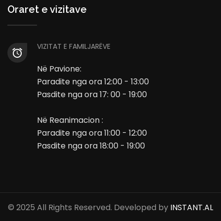
Oraret e vizitave
VIZITAT E FAMILJARËVE
Në Pavione:
Paradite nga ora 12:00 - 13:00
Pasdite nga ora 17: 00 - 19:00
Në Reanimacion :
Paradite nga ora 11:00 - 12:00
Pasdite nga ora 18:00 - 19:00
© 2025 All Rights Reserved. Developed by
INSTANT.AL