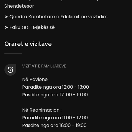
Shendetesor
➤ Qendra Kombetare e Edukimit ne vazhdim
➤ Fakulteti i Mjekësisë
Oraret e vizitave
VIZITAT E FAMILJARËVE
Në Pavione:
Paradite nga ora 12:00 - 13:00
Pasdite nga ora 17: 00 - 19:00
Në Reanimacion :
Paradite nga ora 11:00 - 12:00
Pasdite nga ora 18:00 - 19:00