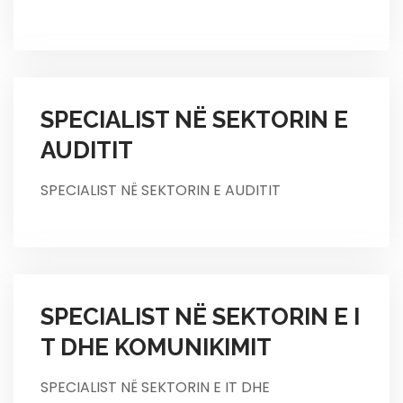
SPECIALIST NË SEKTORIN E
AUDITIT
SPECIALIST NË SEKTORIN E AUDITIT
SPECIALIST NË SEKTORIN E I
T DHE KOMUNIKIMIT
SPECIALIST NË SEKTORIN E IT DHE