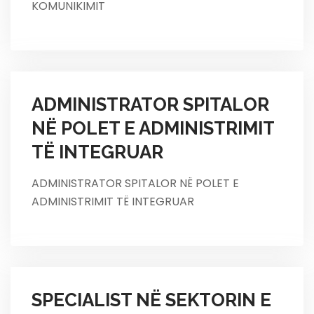
KOMUNIKIMIT
ADMINISTRATOR SPITALOR
NË POLET E ADMINISTRIMIT
TË INTEGRUAR
ADMINISTRATOR SPITALOR NË POLET E
ADMINISTRIMIT TË INTEGRUAR
SPECIALIST NË SEKTORIN E