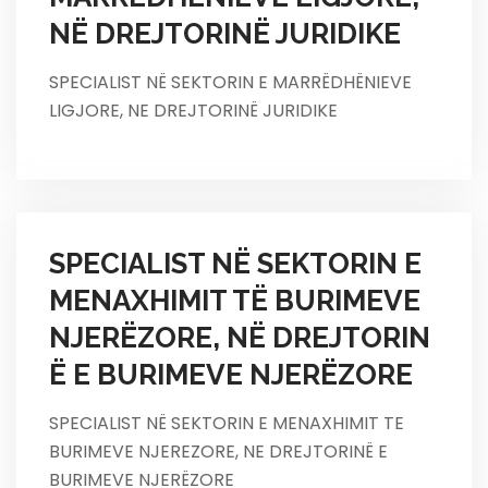
NË DREJTORINË JURIDIKE
SPECIALIST NË SEKTORIN E MARRËDHËNIEVE
LIGJORE, NE DREJTORINË JURIDIKE
SPECIALIST NË SEKTORIN E
MENAXHIMIT TË BURIMEVE
NJERËZORE, NË DREJTORIN
Ë E BURIMEVE NJERËZORE
SPECIALIST NË SEKTORIN E MENAXHIMIT TE
BURIMEVE NJEREZORE, NE DREJTORINË E
BURIMEVE NJERËZORE