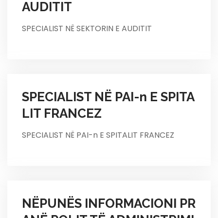
AUDITIT
SPECIALIST NË SEKTORIN E AUDITIT
SPECIALIST NË PAI-n E SPITA
LIT FRANCEZ
SPECIALIST NË PAI-n E SPITALIT FRANCEZ
NËPUNËS INFORMACIONI PR