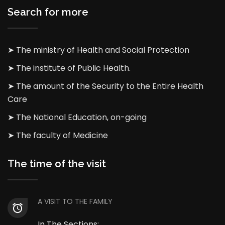
Search for more
➤ The ministry of Health and Social Protection
➤ The institute of Public Health.
➤ The amount of the Security to the Entire Health
Care
➤ The National Education, on-going
➤ The faculty of Medicine
The time of the visit
A VISIT TO THE FAMILY
In The Sections: