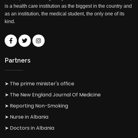
is a health care institution as the biggest in the country and
as an institution, the medical student, the only one of its
kind.
Partners
➤ The prime minister's office
➤ The New England Journal Of Medicine
➤ Reporting Non-Smoking
➤ Nurse in Albania
➤ Doctors in Albania