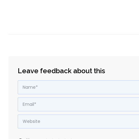
Leave feedback about this