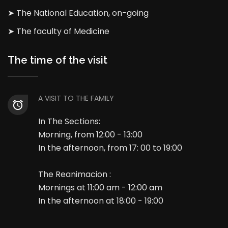
➤ The National Education, on-going
➤ The faculty of Medicine
The time of the visit
A VISIT TO THE FAMILY
In The Sections:
Morning, from 12:00 - 13:00
In the afternoon, from 17: 00 to 19:00
The Reanimacion :
Mornings at 11:00 am - 12:00 am
In the afternoon at 18:00 - 19:00