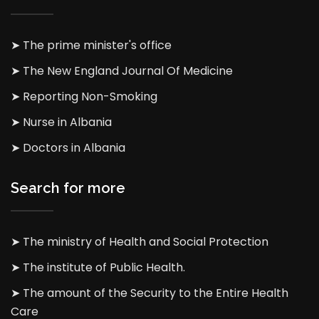
➤ The prime minister's office
➤ The New England Journal Of Medicine
➤ Reporting Non-Smoking
➤ Nurse in Albania
➤ Doctors in Albania
Search for more
➤ The ministry of Health and Social Protection
➤ The institute of Public Health.
➤ The amount of the Security to the Entire Health
Care