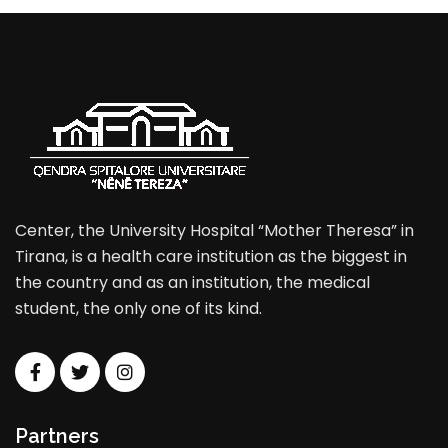
Center, the University Hospital “Mother Theresa” in
Tirana, is a health care institution as the biggest in
the country and as an institution, the medical
student, the only one of its kind.
Partners