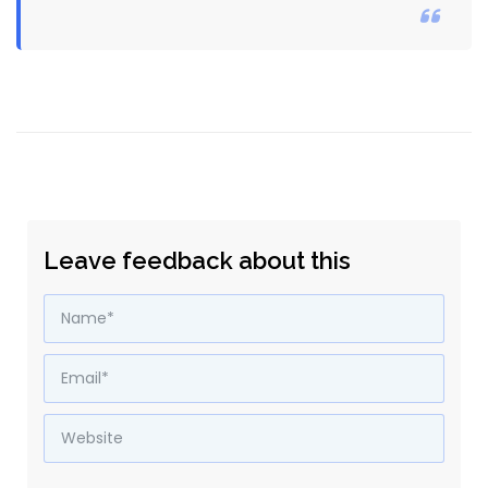
Leave feedback about this