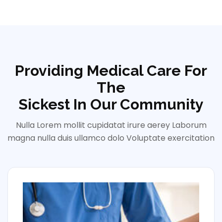
Providing Medical Care For
The
Sickest In Our Community
Nulla Lorem mollit cupidatat irure aerey Laborum
magna nulla duis ullamco dolo Voluptate exercitation