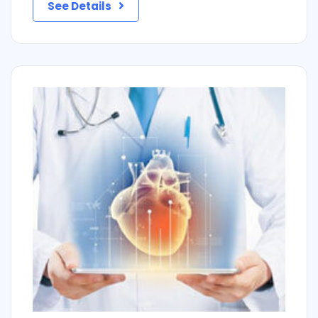
See Details